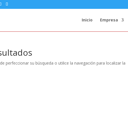
Inicio
Empresa
sultados
de perfeccionar su búsqueda o utilice la navegación para localizar la