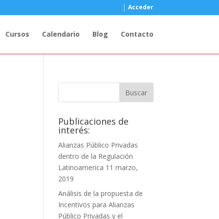
│ Acceder
Cursos
Calendario
Blog
Contacto
Publicaciones de
interés:
Alianzas Público Privadas
dentro de la Regulación
Latinoamerica
11 marzo,
2019
Análisis de la propuesta de
Incentivos para Alianzas
Público Privadas y el