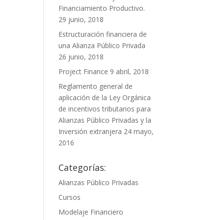
Financiamiento Productivo.
29 junio, 2018
Estructuración financiera de
una Alianza Público Privada
26 junio, 2018
Project Finance
9 abril, 2018
Reglamento general de
aplicación de la Ley Orgánica
de incentivos tributarios para
Alianzas Público Privadas y la
Inversión extranjera
24 mayo,
2016
Categorías:
Alianzas Público Privadas
Cursos
Modelaje Financiero